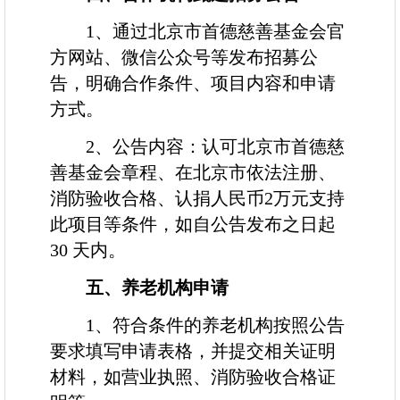
1
、通过北京市首德慈善基金会官
方网站、微信公众号等发布招募公
告，明确合作条件、项目内容和申请
方式。
2
、公告内容：认可北京市首德慈
善基金会章程、在北京市依法注册、
消防验收合格、认捐人民币
2
万元支持
此项目等条件，如自公告发布之日起
30 天内。
五、养老
机构申请
1
、符合条件的养老机构按照公告
要求填写申请表格，并提交相关证明
材料，如营业执照、消防验收合格证