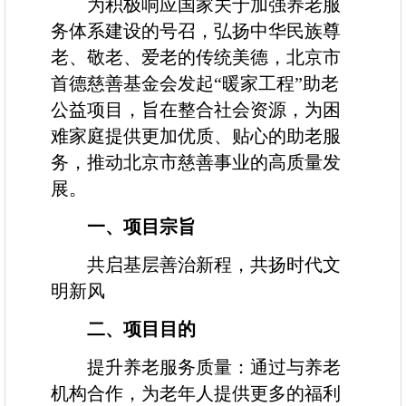
为积极响应国家关于加强养老服
务体系建设的号召，弘扬中华民族尊
老、敬老、爱老的传统美德，北京市
首德慈善基金会发起“暖家工程”助老
公益项目，旨在整合社会资源，为困
难家庭提供更加优质、贴心的助老服
务，推动北京市慈善事业的高质量发
展。
一
、项目
宗旨
共启基层善治新程，共扬时代文
明新风
二
、项目目的
提升养老服务质量：通过与养老
机构合作，为老年人提供更多的福利