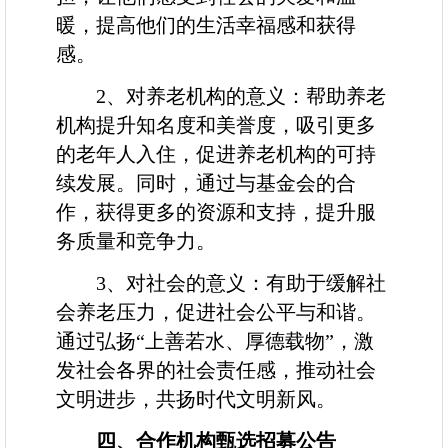
暖，提高他们的生活幸福感和获得
感。
2
、对养老机构的意义：帮助养老
机构提升知名度和美誉度，吸引更多
的老年人入住，促进养老机构的可持
续发展。同时，通过与基金会的合
作，获得更多的资源和支持，提升服
务质量和竞争力。
3
、对社会的意义：有助于缓解社
会养老压力，促进社会公平与和谐。
通过弘扬“上善若水、厚德载物”，激
发社会各界的社会责任感，推动社会
文明进步，共扬时代文明新风。
四
、合作机构甄选招募公告