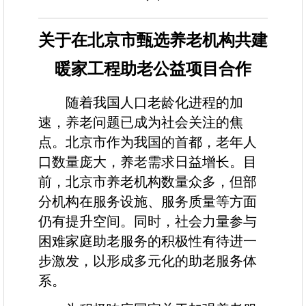
关于在北京市甄选养老机构
共建
暖家工程助老公益项目合作
随着我国人口老龄化进程的加
速，养老问题已成为社会关注的焦
点。北京市作为我国的首都，老年人
口数量庞大，养老需求日益增长。目
前，北京市养老机构数量众多，但部
分机构在服务设施、服务质量等方面
仍有提升空间。同时，社会力量参与
困难家庭助老服务的积极性有待进一
步激发，以形成多元化的助老服务体
系。