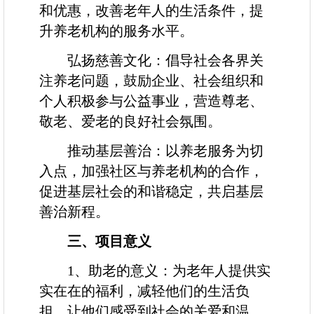
和优惠，改善老年人的生活条件，提
升养老机构的服务水平。
弘扬慈善文化：倡导社会各界关
注养老问题，鼓励企业、社会组织和
个人积极参与公益事业，营造尊老、
敬老、爱老的良好社会氛围。
推动基层善治：以养老服务为切
入点，加强社区与养老机构的合作，
促进基层社会的和谐稳定，共启基层
善治新程。
三
、项目意义
1
、助老的意义：为老年人提供实
实在在的福利，减轻他们的生活负
担，让他们感受到社会的关爱和温