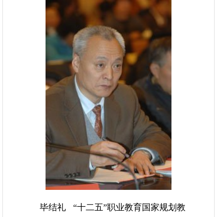
毕结礼 “十二五”职业教育国家规划教