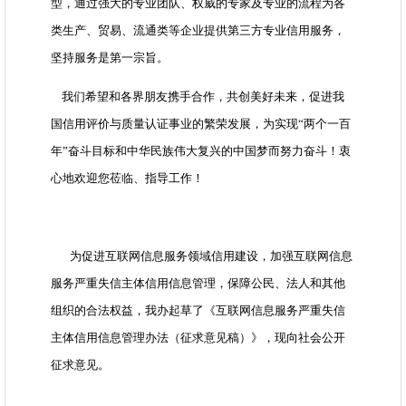
型，通过强大的专业团队、权威的专家及专业的流程为各
类生产、贸易、流通类等企业提供第三方专业信用服务，
坚持服务是第一宗旨。
我们希望和各界朋友携手合作，共创美好未来，促进我
国信用评价与质量认证事业的繁荣发展，为实现“两个一百
年”奋斗目标和中华民族伟大复兴的中国梦而努力奋斗！衷
心地欢迎您莅临、指导工作！
为促进互联网信息服务领域信用建设，加强互联网信息
服务严重失信主体信用信息管理，保障公民、法人和其他
组织的合法权益，我办起草了《互联网信息服务严重失信
主体信用信息管理办法（征求意见稿）》，现向社会公开
征求意见。