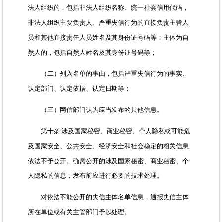
法人组织的，包括非法人组织名称、统一社会信用代码，
非法人组织主要负责人、严重失信行为的直接负责主管人
员和其他直接责任人员姓名及其身份证号码等；主体为自
然人的，包括自然人姓名及其身份证号码等；
（二）列入名单的事由，包括严重失信行为的事实、
认定部门、认定依据、认定日期等；
（三）网信部门认为应当发布的其他信息。
第十条 涉及国家秘密、商业秘密、个人隐私或可能危
及国家安全、公共安全、经济安全和社会稳定的相关信息
依法不予公开。确需公开的涉及国家秘密、商业秘密、个
人隐私的信息，发布前应进行必要的技术处理。
对依法不能公开的失信主体名单信息，通报失信主体
所在单位或有关主管部门予以处理。