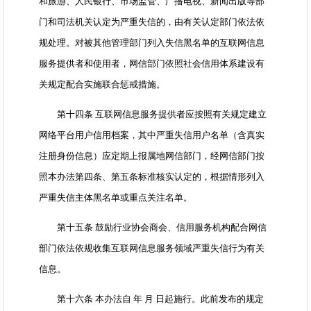
和旅游、人民银行、市场监管、广播电视、新闻出版等部
门和司法机关认定为严重失信的，由有关认定部门依法依
规处理。对被其他管理部门列入失信黑名单的互联网信息
服务提供者和使用者，网信部门依照社会信用体系建设有
关规定配合实施联合惩戒措施。
第十四条 互联网信息服务提供者应按照有关规定建立
网络平台用户信用档案，其中严重失信用户名单（含真实
注册身份信息）应定期上报属地网信部门，经网信部门按
照本办法第四条、第五条标准核实认定的，根据情形列入
严重失信主体黑名单或重点关注名单。
第十五条 鼓励行业协会商会、信用服务机构配合网信
部门依法依规收集互联网信息服务领域严重失信行为有关
信息。
第十六条 本办法自 年 月 日起施行。此前发布的规定