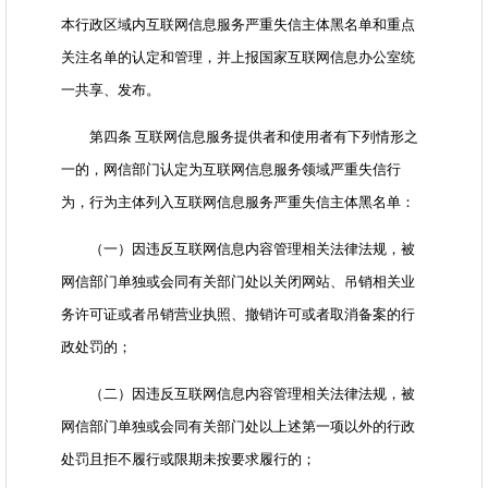
本行政区域内互联网信息服务严重失信主体黑名单和重点
关注名单的认定和管理，并上报国家互联网信息办公室统
一共享、发布。
第四条 互联网信息服务提供者和使用者有下列情形之
一的，网信部门认定为互联网信息服务领域严重失信行
为，行为主体列入互联网信息服务严重失信主体黑名单：
（一）因违反互联网信息内容管理相关法律法规，被
网信部门单独或会同有关部门处以关闭网站、吊销相关业
务许可证或者吊销营业执照、撤销许可或者取消备案的行
政处罚的；
（二）因违反互联网信息内容管理相关法律法规，被
网信部门单独或会同有关部门处以上述第一项以外的行政
处罚且拒不履行或限期未按要求履行的；