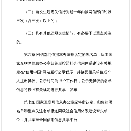
（二）自发生违规失信行为起一年内被网信部门约谈
三次（含三次）以上的；
（三）具有其他违规失信情节、有必要予以重点关注
的。
第六条 网信部门依据本办法拟认定的黑名单，应由国
家互联网信息办公室归集后按照社会信用体系建设有关规
定在“信用中国”网站履行公示程序，并接受相关单位或个
人提出异议。公示时间为15个工作日，公示无异议的名单
信息将按照有关规定进行共享、发布。
第七条 国家互联网信息办公室应将所认定、归集的黑
名单和重点关注名单报送同级社会信用体系建设牵头单
位，并共享至全国信用信息共享平台。