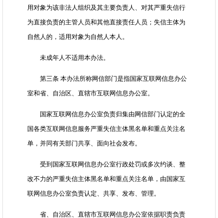
用对象为该非法人组织及其主要负责人、对其严重失信行
为直接负责的主管人员和其他直接责任人员；失信主体为
自然人的，适用对象为自然人本人。
未成年人不适用本办法。
第三条 本办法所称网信部门是指国家互联网信息办公
室和省、自治区、直辖市互联网信息办公室。
国家互联网信息办公室负责归集由网信部门认定的全
国各类互联网信息服务严重失信主体黑名单和重点关注名
单，并同有关部门共享、面向社会发布。
受到国家互联网信息办公室行政处罚或多次约谈、整
改不力的严重失信主体黑名单和重点关注名单，由国家互
联网信息办公室负责认定、共享、发布、管理。
省、自治区、直辖市互联网信息办公室依据职责负责