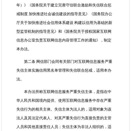
年）》《国务院关于建立完善守信联合激励和失信联合惩
戒制度 加快推进社会诚信建设的指导意见》《国务院办公
厅关于加快推进社会信用体系建设 构建以信用为基础的新
型监管机制的指导意见》和《国务院关于授权国家互联网
信息办公室负责互联网信息内容管理工作的通知》，制定
本办法。
第二条 网信部门会同有关部门对互联网信息服务严重
失信主体实施信用黑名单管理和失信联合惩戒，适用本办
法。
本办法所称互联网信息服务严重失信主体，是指在中
华人民共和国境内提供、使用互联网信息服务中存在严重
失信行为的相关主体。失信主体为法人的，适用对象为该
法人及其法定代表人、对其严重失信行为直接负责的主管
人员和其他直接责任人员；失信主体为非法人组织的，适