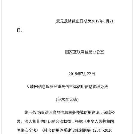
意见反馈截止日期为2019年8月21
日。
国家互联网信息办公室
2019年7月22日
互联网信息服务严重失信主体信用信息管理办法
（征求意见稿）
第一条 为促进互联网信息服务领域信用建设，保障公
民、法人和其他组织的合法权益，根据《中华人民共和国
网络安全法》《社会信用体系建设规划纲要（2014-2020