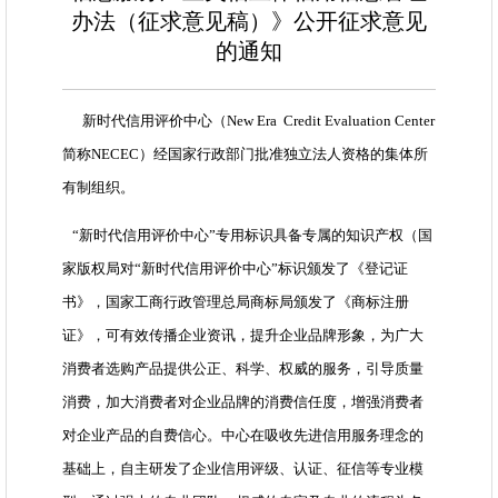
办法（征求意见稿）》公开征求意见
的通知
新时代信用评价中心（New Era Credit Evaluation Center
简称NECEC）经国家行政部门批准独立法人资格的集体所
有制组织。
“新时代信用评价中心”专用标识具备专属的知识产权（国
家版权局对“新时代信用评价中心”标识颁发了《登记证
书》，国家工商行政管理总局商标局颁发了《商标注册
证》，可有效传播企业资讯，提升企业品牌形象，为广大
消费者选购产品提供公正、科学、权威的服务，引导质量
消费，加大消费者对企业品牌的消费信任度，增强消费者
对企业产品的自费信心。中心在吸收先进信用服务理念的
基础上，自主研发了企业信用评级、认证、征信等专业模