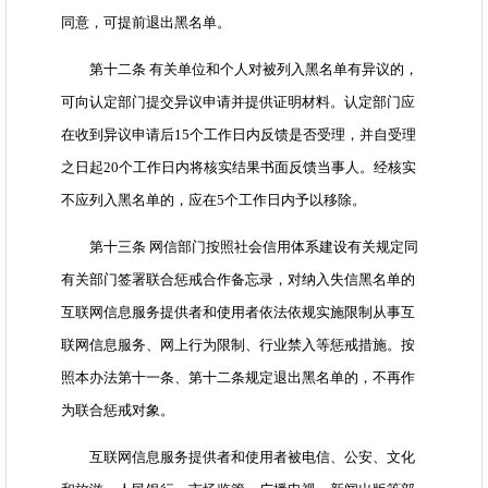
同意，可提前退出黑名单。
第十二条 有关单位和个人对被列入黑名单有异议的，
可向认定部门提交异议申请并提供证明材料。认定部门应
在收到异议申请后15个工作日内反馈是否受理，并自受理
之日起20个工作日内将核实结果书面反馈当事人。经核实
不应列入黑名单的，应在5个工作日内予以移除。
第十三条 网信部门按照社会信用体系建设有关规定同
有关部门签署联合惩戒合作备忘录，对纳入失信黑名单的
互联网信息服务提供者和使用者依法依规实施限制从事互
联网信息服务、网上行为限制、行业禁入等惩戒措施。按
照本办法第十一条、第十二条规定退出黑名单的，不再作
为联合惩戒对象。
互联网信息服务提供者和使用者被电信、公安、文化