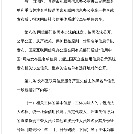
省、自治区、直辖市互联网信息办公室将认定的黑名
单和重点关注名单报送国家互联网信息办公室统一共享或
发布后，报送同级社会信用体系建设牵头单位共享。
第八条 网信部门依照本办法的规定，按照依法公开、
公平公正、从严把关、保护权益原则，对黑名单信息予以
发布。国家互联网信息办公室会同有关部门通过“信用中
国”网站发布黑名单信息，通过国家企业信用信息公示系统
发布相关涉企信息。重点关注名单有选择地对外公开。
第九条 发布互联网信息服务严重失信主体黑名单信息
一般包括以下内容：
（一）相关主体的基本信息，主体为法人的，包括法
人名称、统一社会信用代码，法定代表人、严重失信行为
的直接负责主管人员和其他直接责任人员姓名及其身份证
号码（隐去出生年、月、日号码段，下同）等；主体为非