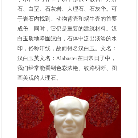
石、白垩、石灰岩、大理石、石灰华。可
于岩石内找到。动物背壳和蜗牛壳的首要
成份。同时，它仍是重要的建筑材料。汉
白玉质地坚固皎白，石体中泛出淡淡的水
印，俗称汗线，故而得名汉白玉。文名：
汉白玉英文名：Alabaster在日常日子中，
我们经常能看到色彩浓艳、纹路明晰、图
画美观的大理石。