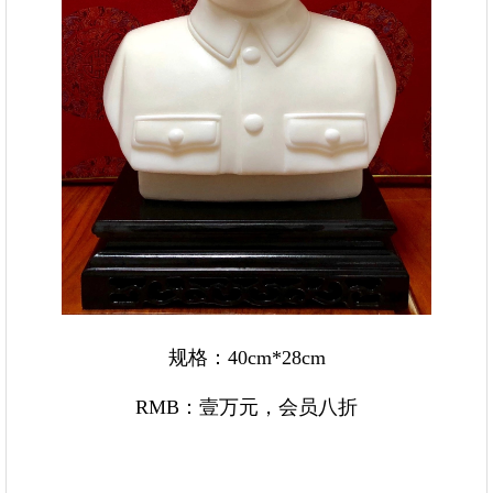
规格：40cm*28cm
RMB：壹万元，会员八折