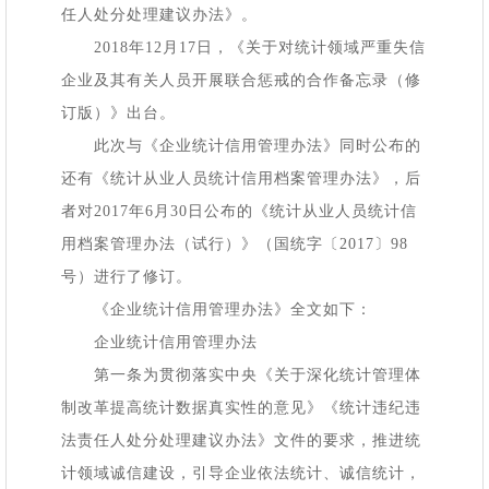
任人处分处理建议办法》。
2018年12月17日，《关于对统计领域严重失信
企业及其有关人员开展联合惩戒的合作备忘录（修
订版）》出台。
此次与《企业统计信用管理办法》同时公布的
还有《统计从业人员统计信用档案管理办法》，后
者对
2017年6月30日公布的《统计从业人员统计信
用档案管理办法（试行）》（国统字〔2017〕98
号）进行了修订。
《企业统计信用管理办法》全文如下：
企业统计信用管理办法
第一条为贯彻落实中央《关于深化统计管理体
制改革提高统计数据真实性的意见》《统计违纪违
法责任人处分处理建议办法》文件的要求，推进统
计领域诚信建设，引导企业依法统计、诚信统计，