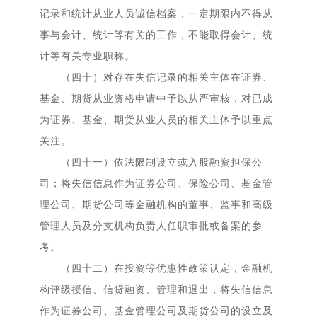
记录和统计从业人员诚信档案，一定期限内不得从
事与会计、统计等有关的工作，不能取得会计、统
计等有关专业职称。
（四十）对存在失信记录的相关主体在证券、
基金、期货从业资格申请中予以从严审核，对已成
为证券、基金、期货从业人员的相关主体予以重点
关注。
（四十一）依法限制设立或入股融资担保公
司；将失信信息作为证券公司、保险公司、基金管
理公司、期货公司等金融机构的董事、监事和高级
管理人员及分支机构负责人任职审批或备案的参
考。
（四十二）在投资等优惠性政策认定，金融机
构评级授信、信贷融资、管理和退出，将失信信息
作为证券公司、基金管理公司及期货公司的设立及