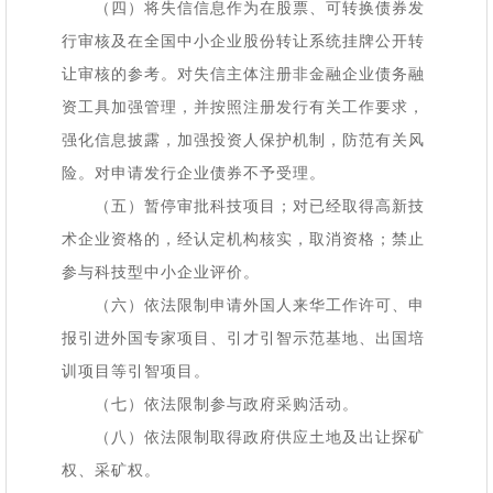
（四）将失信信息作为在股票、可转换债券发
行审核及在全国中小企业股份转让系统挂牌公开转
让审核的参考。对失信主体注册非金融企业债务融
资工具加强管理，并按照注册发行有关工作要求，
强化信息披露，加强投资人保护机制，防范有关风
险。对申请发行企业债券不予受理。
（五）暂停审批科技项目；对已经取得高新技
术企业资格的，经认定机构核实，取消资格；禁止
参与科技型中小企业评价。
（六）依法限制申请外国人来华工作许可、申
报引进外国专家项目、引才引智示范基地、出国培
训项目等引智项目。
（七）依法限制参与政府采购活动。
（八）依法限制取得政府供应土地及出让探矿
权、采矿权。