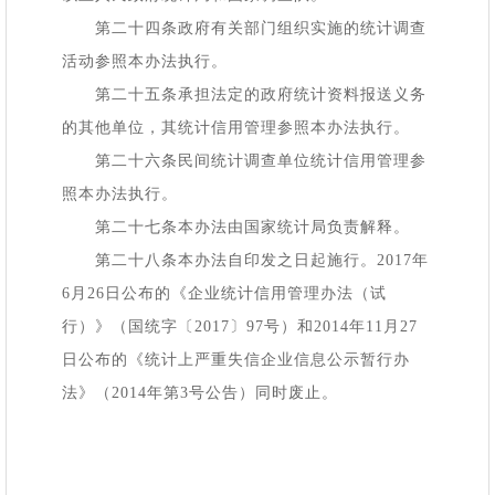
第二十四条政府有关部门组织实施的统计调查
活动参照本办法执行。
第二十五条承担法定的政府统计资料报送义务
的其他单位，其统计信用管理参照本办法执行。
第二十六条民间统计调查单位统计信用管理参
照本办法执行。
第二十七条本办法由国家统计局负责解释。
第二十八条本办法自印发之日起施行。
2017年
6月26日公布的《企业统计信用管理办法（试
行）》（国统字〔2017〕97号）和2014年11月27
日公布的《统计上严重失信企业信息公示暂行办
法》（2014年第3号公告）同时废止。