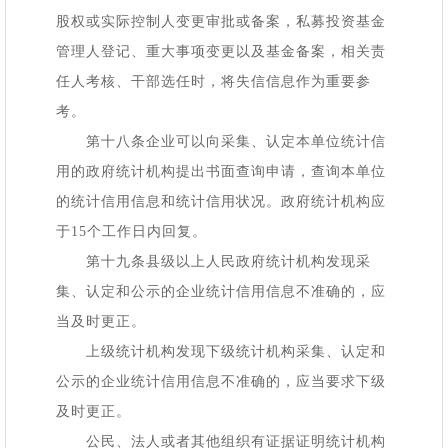
股权或实际控制人变更审批或备案，私募投资基金
管理人登记、重大事项变更以及基金备案，相关责
任人考核、干部选任时，将失信信息作为重要参
考。
第十八条企业可以向采集、认定本单位统计信
用的政府统计机构提出书面查询申请，查询本单位
的统计信用信息和统计信用状况。政府统计机构应
于
15个工作日内回复。
第十九条县级以上人民政府统计机构发现采
集、认定和公示的企业统计信用信息不准确的，应
当及时更正。
上级统计机构发现下级统计机构采集、认定和
公示的企业统计信用信息不准确的，应当要求下级
及时更正。
公民、法人或者其他组织有证据证明统计机构