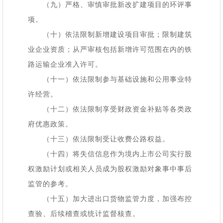
（九）严格、审慎审批新改扩建项目的环评事
项。
（十）依法限制新增建设项目审批；限制建筑
业企业资质；从严审核包括新增许可范围在内的铁
路运输企业准入许可。
（十一）依法限制参与基础设施和公用事业特
许经营。
（十二）依法限制享受财政资金补贴等各类政
府优惠政策。
（十三）依法限制受让收费公路权益。
（十四）将失信信息作为境内上市公司实行股
权激励计划或相关人员成为股权激励对象事中事后
监管的参考。
（十五）加大进出口货物监管力度，加强布控
查验、后续稽查或统计监督核查。