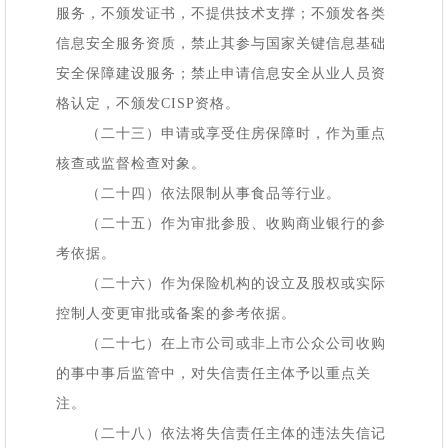
服务，不颁发证书，不提供技术支撑；不颁发各类
信息安全服务资质，禁止其参与国家关键信息基础
安全保障建设服务；禁止申请信息安全从业人员资
格认定，不颁发
CISP资格。
（二十三）申请或享受住房保障时，作为重点
核查或监督检查对象。
（二十四）依法限制从事食品等行业。
（二十五）作为审批参股、收购商业银行的参
考依据。
（二十六）作为保险机构的设立及股权或实际
控制人变更审批或备案的参考依据。
（二十七）在上市公司或非上市公众公司收购
的事中事后监管中，对失信责任主体予以重点关
注。
（二十八）依法将失信责任主体的违法失信记