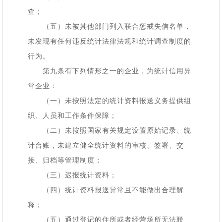
查；
（五）未被其他部门列入联合惩戒失信名单，
未发现有任何违反统计法律法规和统计调查制度的
行为。
第九条有下列情形之一的企业，为统计信用异
常企业：
（一）未按照法定的统计资料报送义务提供组
织、人员和工作条件保障；
（二）未按照国家有关规定设置原始记录、统
计台账，未建立健全统计资料的审核、签署、交
接、归档等管理制度；
（三）迟报统计资料；
（四）统计资料报送异常且不能做出合理解
释；
（五）通过登记的住所或者经营场所无法联