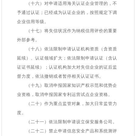
（十六）对申请适用海关认证企业管理的，不
予通过认证；已经成为认证企业的，按照规定下调
企业信用等级。
（十七）将失信状况作为纳税信用评价的重要
外部参考。
（十八）依法限制申请认证机构资质（含资质
延续）、认证领域扩大；依法限制申请认证（含认
证证书延续）；认证机构加大对失信企业的证后监
督力度，依法撤销或者暂停相关认证证书。
（十九）取消申报国家知识产权示范和优势企
业资格，取消申报国家专利运营试点企业资格。
（二十）作为重点监管对象，加大日常监管力
度。
（二十一）依法限制申请设立保安服务公司。
（二十二）禁止申请信息安全产品和系统测评