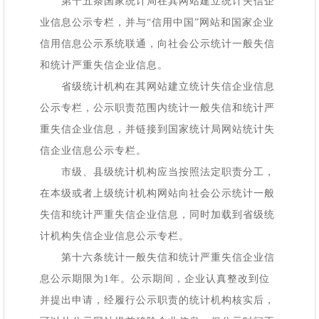
第十五条国家统计局在其网站建立统计失信企
业信息公示专栏，并与
“信用中国”网站和国家企业
信用信息公示系统联通，向社会公示统计一般失信
和统计严重失信企业信息。
省级统计机构在其网站建立统计失信企业信息
公示专栏，公示职责范围内统计一般失信和统计严
重失信企业信息，并链接到国家统计局网站统计失
信企业信息公示专栏。
市级、县级统计机构应当按照法定职责分工，
在本级或者上级统计机构网站向社会公示统计一般
失信和统计严重失信企业信息，同时加载到省级统
计机构失信企业信息公示专栏。
第十六条统计一般失信和统计严重失信企业信
息公示期限为
1年。公示期间，企业认真整改到位
并提出申请，经履行公示职责的统计机构核实后，