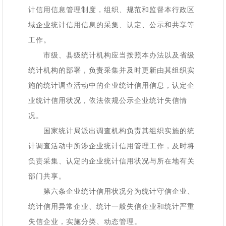
计信用信息管理制度，组织、规范和监督本行政区
域企业统计信用信息的采集、认定、公示和共享等
工作。
市级、县级统计机构应当按照本办法以及省级
统计机构的部署，负责采集并及时更新由其组织实
施的统计调查活动中的企业统计信用信息，认定企
业统计信用状况，依法依规公示企业统计失信情
况。
国家统计局派出调查机构负责其组织实施的统
计调查活动中所涉企业统计信用管理工作，及时将
负责采集、认定的企业统计信用状况与所在地有关
部门共享。
第六条企业统计信用状况分为统计守信企业、
统计信用异常企业、统计一般失信企业和统计严重
失信企业，实施分类、动态管理。