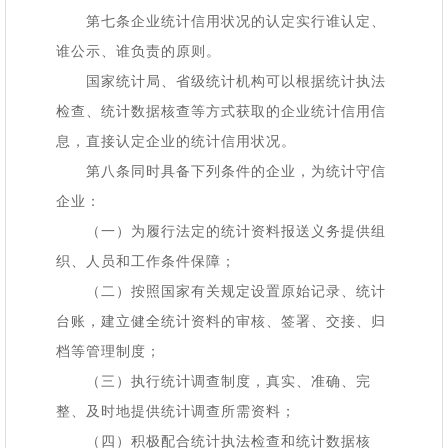
第七条企业统计信用状况的认定实行谁认定、
谁公示、谁负责的原则。
国家统计局、省级统计机构可以根据统计执法
检查、统计数据核查等方式获取的企业统计信用信
息，直接认定企业的统计信用状况。
第八条同时具备下列条件的企业，为统计守信
企业：
（一）为履行法定的统计资料报送义务提供组
织、人员和工作条件保障；
（二）按照国家有关规定设置原始记录、统计
台账，建立健全统计资料的审核、签署、交接、归
档等管理制度；
（三）执行统计调查制度，真实、准确、完
整、及时地提供统计调查所需资料；
（四）积极配合统计执法检查和统计数据核