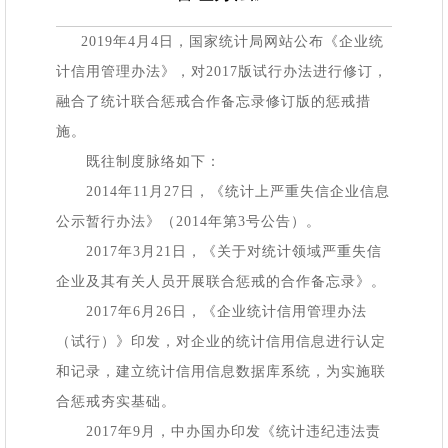
2019年4月4日，国家统计局网站公布《企业统
计信用管理办法》，对2017版试行办法进行修订，
融合了统计联合惩戒合作备忘录修订版的惩戒措
施。
既往制度脉络如下：
2014年11月27日，《统计上严重失信企业信息
公示暂行办法》（2014年第3号公告）。
2017年3月21日，《关于对统计领域严重失信
企业及其有关人员开展联合惩戒的合作备忘录》。
2017年6月26日，《企业统计信用管理办法
（试行）》印发，对企业的统计信用信息进行认定
和记录，建立统计信用信息数据库系统，为实施联
合惩戒夯实基础。
2017年9月，中办国办印发《统计违纪违法责