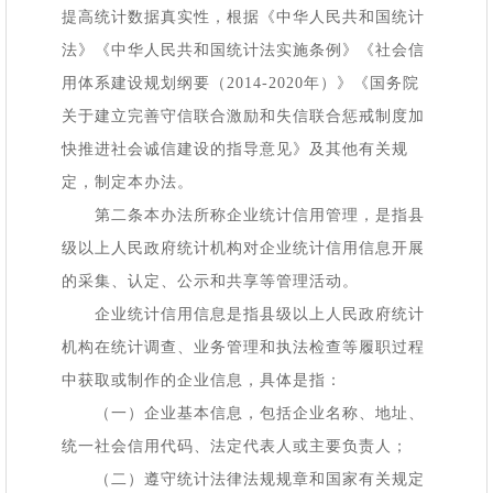
提高统计数据真实性，根据《中华人民共和国统计
法》《中华人民共和国统计法实施条例》《社会信
用体系建设规划纲要（
2014-2020年）》《国务院
关于建立完善守信联合激励和失信联合惩戒制度加
快推进社会诚信建设的指导意见》及其他有关规
定，制定本办法。
第二条本办法所称企业统计信用管理，是指县
级以上人民政府统计机构对企业统计信用信息开展
的采集、认定、公示和共享等管理活动。
企业统计信用信息是指县级以上人民政府统计
机构在统计调查、业务管理和执法检查等履职过程
中获取或制作的企业信息，具体是指：
（一）企业基本信息，包括企业名称、地址、
统一社会信用代码、法定代表人或主要负责人；
（二）遵守统计法律法规规章和国家有关规定