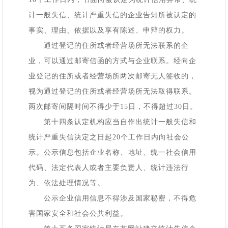
计一般失信、统计严重失信的企业告知所被认定的
事实、理由、依据以及享有陈述、申辩的权力。
通过登记的住所或者经营场所无法联系的企
业，可以通过邮寄信函的方式与企业联系。经向企
业登记的住所或者经营场所两次邮寄无人签收的，
视为通过登记的住所或者经营场所无法取得联系。
两次邮寄间隔时间不得少于
15日，不得超过30日。
第十四条认定机构应当自作出统计一般失信和
统计严重失信决定之日起
20个工作日内向社会公
示。公示信息包括企业名称、地址、统一社会信用
代码、法定代表人或者主要负责人、统计违法行
为、依法处理情况等。
公示企业信用信息不得涉及国家秘密，不得危
害国家安全和社会公共利益。