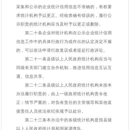
采集和公示的企业统计信用信息不准确的，有权要
求统计机构予以更正。经核查确有错误的，履行公
示职责的统计机构应当及时予以更正或删除。
第二十条企业对统计机构在公示企业统计信用
信息工作中的具体行政行为或作出的认定决定不服
的，可以依法申请行政复议或者提起行政诉讼。
第二十一条县级以上人民政府统计机构应当与
同级有关部门建立合作机制，推进信用信息互认互
通、信息共享。
第二十二条县级以上人民政府统计机构未按本
办法履行职责的，由上一级政府统计机构责令改
正；情节严重的，对负有责任的主管领导和其他直
接责任人员依法依纪依规予以处分。
第二十三条本办法中的各级统计机构是指县级
以上人民政府统计局和国家调查队。