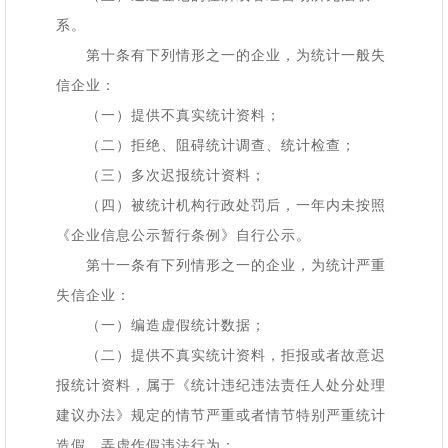
系。
第十条有下列情形之一的企业，为统计一般失
信企业：
（一）提供不真实统计资料；
（二）拒绝、阻碍统计调查、统计检查；
（三）多次迟报统计资料；
（四）被统计机构行政处罚后，一年内未按照
《企业信息公示暂行条例》自行公示。
第十一条有下列情形之一的企业，为统计严重
失信企业：
（一）编造虚假统计数据；
（二）提供不真实统计资料，拒报或者故意迟
报统计资料，属于《统计违纪违法责任人处分处理
建议办法》规定的情节严重或者情节特别严重统计
造假、弄虚作假违法行为；