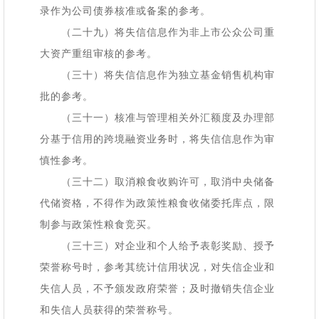
录作为公司债券核准或备案的参考。
（二十九）将失信信息作为非上市公众公司重
大资产重组审核的参考。
（三十）将失信信息作为独立基金销售机构审
批的参考。
（三十一）核准与管理相关外汇额度及办理部
分基于信用的跨境融资业务时，将失信信息作为审
慎性参考。
（三十二）取消粮食收购许可，取消中央储备
代储资格，不得作为政策性粮食收储委托库点，限
制参与政策性粮食竞买。
（三十三）对企业和个人给予表彰奖励、授予
荣誉称号时，参考其统计信用状况，对失信企业和
失信人员，不予颁发政府荣誉；及时撤销失信企业
和失信人员获得的荣誉称号。