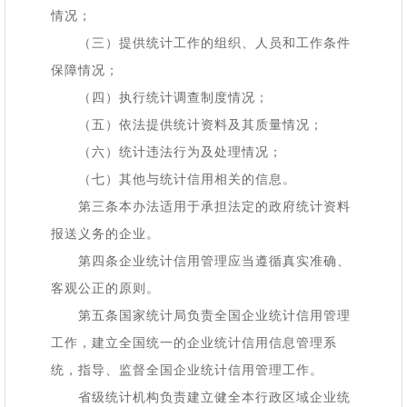
情况；
（三）提供统计工作的组织、人员和工作条件
保障情况；
（四）执行统计调查制度情况；
（五）依法提供统计资料及其质量情况；
（六）统计违法行为及处理情况；
（七）其他与统计信用相关的信息。
第三条本办法适用于承担法定的政府统计资料
报送义务的企业。
第四条企业统计信用管理应当遵循真实准确、
客观公正的原则。
第五条国家统计局负责全国企业统计信用管理
工作，建立全国统一的企业统计信用信息管理系
统，指导、监督全国企业统计信用管理工作。
省级统计机构负责建立健全本行政区域企业统