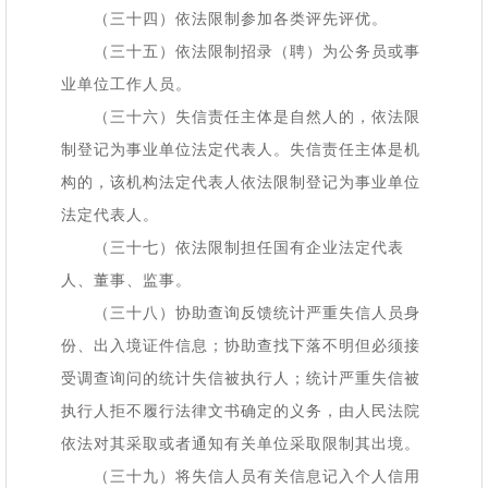
（三十四）依法限制参加各类评先评优。
（三十五）依法限制招录（聘）为公务员或事
业单位工作人员。
（三十六）失信责任主体是自然人的，依法限
制登记为事业单位法定代表人。失信责任主体是机
构的，该机构法定代表人依法限制登记为事业单位
法定代表人。
（三十七）依法限制担任国有企业法定代表
人、董事、监事。
（三十八）协助查询反馈统计严重失信人员身
份、出入境证件信息；协助查找下落不明但必须接
受调查询问的统计失信被执行人；统计严重失信被
执行人拒不履行法律文书确定的义务，由人民法院
依法对其采取或者通知有关单位采取限制其出境。
（三十九）将失信人员有关信息记入个人信用