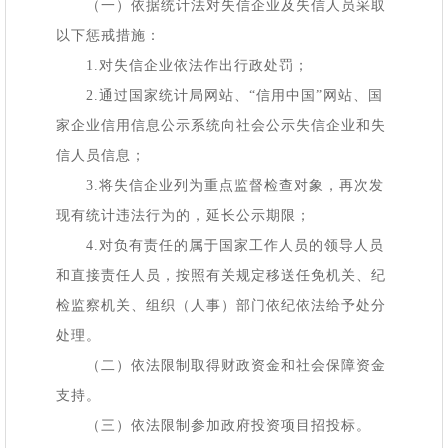
（一）依据统计法对失信企业及失信人员采取
以下惩戒措施：
1.对失信企业依法作出行政处罚；
2.通过国家统计局网站、“信用中国”网站、国
家企业信用信息公示系统向社会公示失信企业和失
信人员信息；
3.将失信企业列为重点监督检查对象，再次发
现有统计违法行为的，延长公示期限；
4.对负有责任的属于国家工作人员的领导人员
和直接责任人员，按照有关规定移送任免机关、纪
检监察机关、组织（人事）部门依纪依法给予处分
处理。
（二）依法限制取得财政资金和社会保障资金
支持。
（三）依法限制参加政府投资项目招投标。